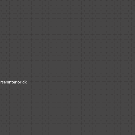
rseninterior.dk