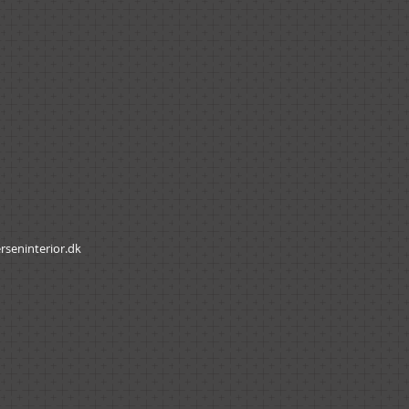
rseninterior.dk